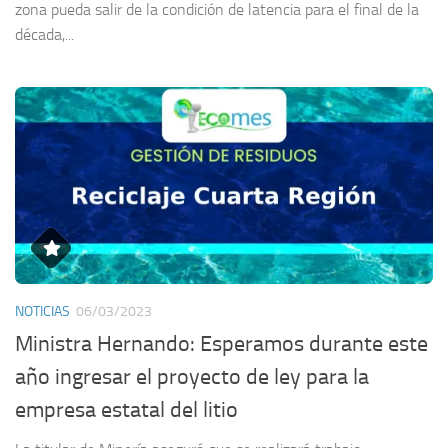
zona pueda salir de la condición de latencia para el final de la
década,...
NOTICIAS
06/03/2023
Ministra Hernando: Esperamos durante este
año ingresar el proyecto de ley para la
empresa estatal del litio