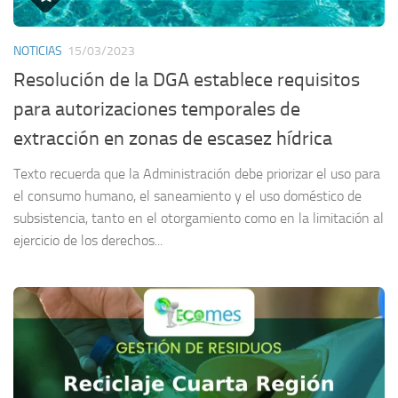
NOTICIAS
15/03/2023
Resolución de la DGA establece requisitos
para autorizaciones temporales de
extracción en zonas de escasez hídrica
Texto recuerda que la Administración debe priorizar el uso para
el consumo humano, el saneamiento y el uso doméstico de
subsistencia, tanto en el otorgamiento como en la limitación al
ejercicio de los derechos...