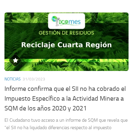
NOTICIAS
31/03/2023
Informe confirma que el SII no ha cobrado el
Impuesto Específico a la Actividad Minera a
SQM de los años 2020 y 2021
El Ciudadano tuvo acceso a un informe de SQM que revela que
“el SII no ha liquidado diferencias respecto al impuesto