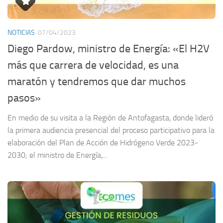
NOTICIAS
07/04/2023
Diego Pardow, ministro de Energía: «El H2V
más que carrera de velocidad, es una
maratón y tendremos que dar muchos
pasos»
En medio de su visita a la Región de Antofagasta, donde lideró
la primera audiencia presencial del proceso participativo para la
elaboración del Plan de Acción de Hidrógeno Verde 2023-
2030; el ministro de Energía,...